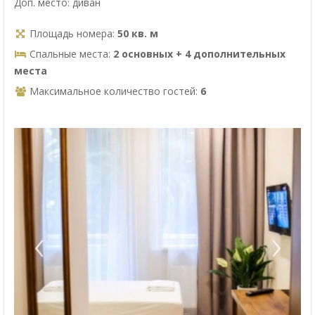
Доп. место: диван
Площадь номера:
50 кв. м
Спальные места:
2 основных + 4 дополнительных
места
Максимальное количество гостей:
6
‹
›