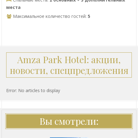
места
Максимальное количество гостей:
5
Amza Park Hotel: акции,
новости, спецпредложения
Error: No articles to display
Вы смотрели: