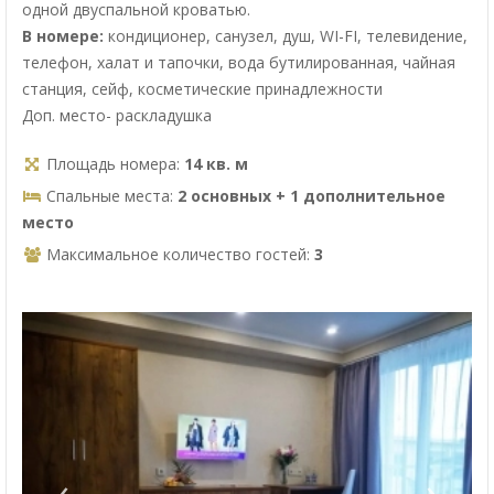
одной двуспальной кроватью.
В номере:
кондиционер, санузел, душ, WI-FI, телевидение,
телефон, халат и тапочки, вода бутилированная, чайная
станция, сейф, косметические принадлежности
Доп. место- раскладушка
Площадь номера:
14 кв. м
Спальные места:
2 основных + 1 дополнительное
место
Максимальное количество гостей:
3