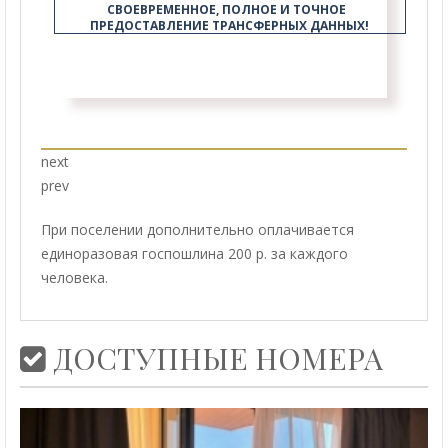
СВОЕВРЕМЕННОЕ, ПОЛНОЕ И ТОЧНОЕ  
ПРЕДОСТАВЛЕНИЕ ТРАНСФЕРНЫХ ДАННЫХ!
next
prev
При поселении дополнительно оплачивается
единоразовая госпошлина 200 р. за каждого
человека.
ДОСТУПНЫЕ НОМЕРА