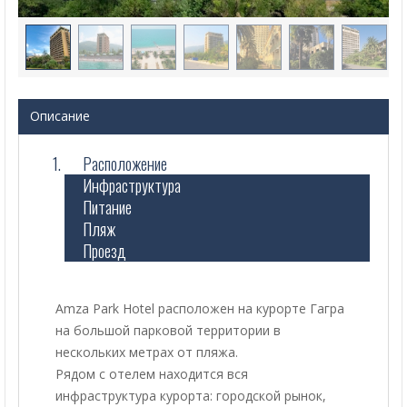
Описание
Расположение
Инфраструктура
Питание
Пляж
Проезд
Amza Park Hotel расположен на курорте Гагра
на большой парковой территории в
нескольких метрах от пляжа.
Рядом с отелем находится вся
инфраструктура курорта: городской рынок,