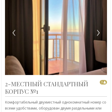
‹
›
2-МЕСТНЫЙ СТАНДАРТНЫЙ
3
КОРПУС №1
Комфортабельный двухместный однокомнатный номер со
всеми удобствами, оборудован двумя раздельными или