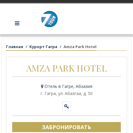
Главная
Курорт Гагра
Amza Park Hotel
AMZA PARK HOTEL
Отель в Гагре, Абхазия
г. Гагра, ул. Абазгаа, д. 50
ЗАБРОНИРОВАТЬ