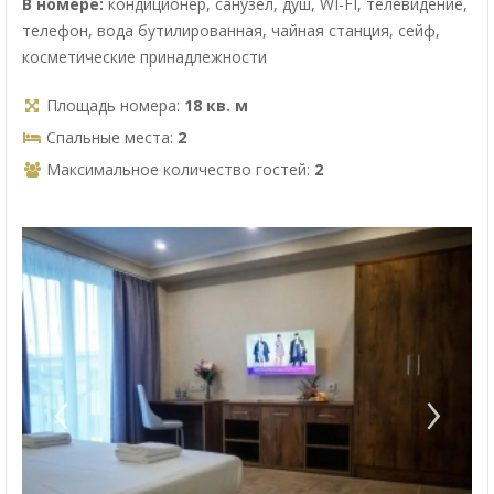
В номере:
кондиционер, санузел, душ, WI-FI, телевидение,
телефон, вода бутилированная, чайная станция, сейф,
косметические принадлежности
Площадь номера:
18 кв. м
Спальные места:
2
Максимальное количество гостей:
2
‹
›