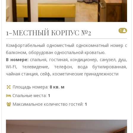
1-МЕСТНЫЙ КОРПУС №2
1
Комфортабельный одноместный однокомнатный номер с
балконом, оборудован односпальной кроватью.
В номере:
спальня, гостиная, кондиционер, санузел, душ,
WI-FI, телевидение, телефон, вода бутилированная,
чайная станция, сейф, косметические принадлежности
Площадь номера:
8 кв. м
Спальные места:
1
Максимальное количество гостей:
1