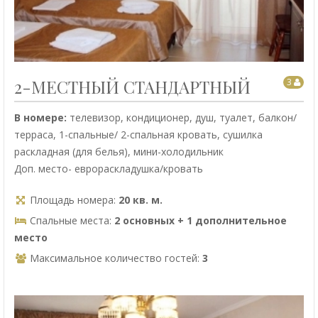
2-МЕСТНЫЙ СТАНДАРТНЫЙ
3
В номере:
телевизор, кондиционер, душ, туалет, балкон/
терраса, 1-спальные/ 2-спальная кровать, сушилка
раскладная (для белья), мини-холодильник
Доп. место- еврораскладушка/кровать
Площадь номера:
20 кв. м.
Спальные места:
2 основных + 1 дополнительное
место
Максимальное количество гостей:
3