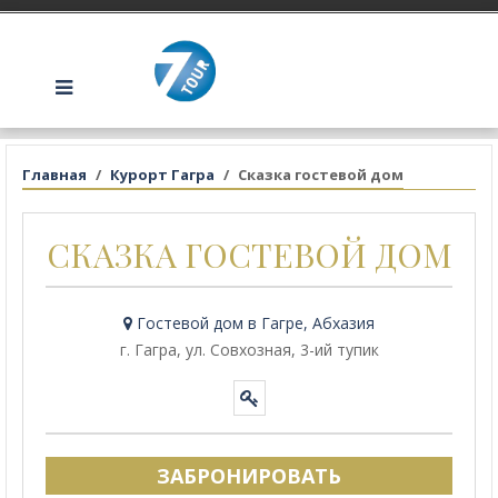
Главная
Курорт Гагра
Сказка гостевой дом
СКАЗКА ГОСТЕВОЙ ДОМ
Гостевой дом в Гагре, Абхазия
г. Гагра, ул. Совхозная, 3-ий тупик
ЗАБРОНИРОВАТЬ