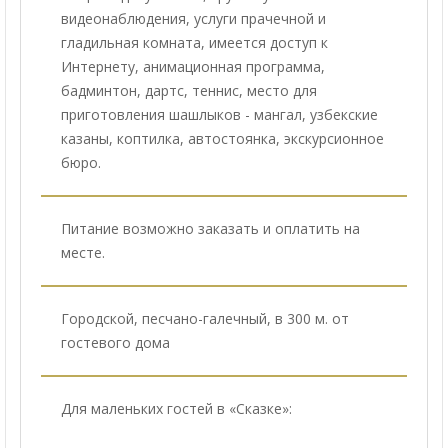
видеонаблюдения, услуги прачечной и
гладильная комната, имеется доступ к
Интернету, анимационная программа,
бадминтон, дартс, теннис, место для
приготовления шашлыков - мангал, узбекские
казаны, коптилка, автостоянка, экскурсионное
бюро.
Питание возможно заказать и оплатить на
месте.
Городской, песчано-галечный, в 300 м. от
гостевого дома
Для маленьких гостей в «Сказке»: