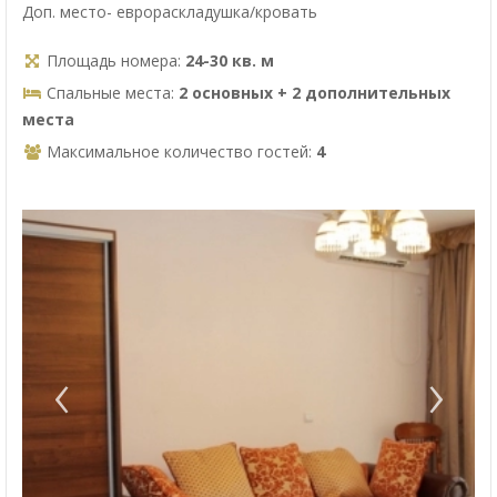
Доп. место- еврораскладушка/кровать
Площадь номера:
24-30 кв. м
Спальные места:
2 основных + 2 дополнительных
места
Максимальное количество гостей:
4
‹
›