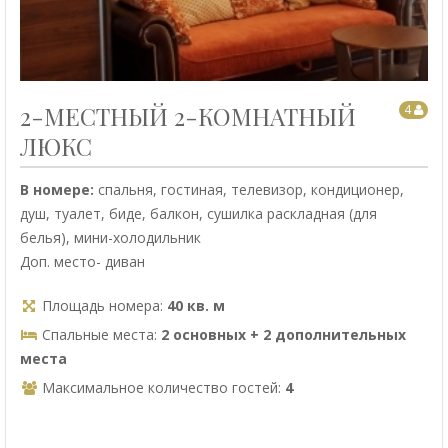
2-МЕСТНЫЙ 2-КОМНАТНЫЙ
4
ЛЮКС
В номере:
спальня, гостиная, телевизор, кондиционер,
душ, туалет, биде, балкон, сушилка раскладная (для
белья), мини-холодильник
Доп. место- диван
Площадь номера:
40 кв. м
Спальные места:
2 основных + 2 дополнительных
места
Максимальное количество гостей:
4