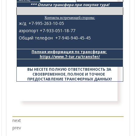
*** Оплата трансфера при покупке тура!
Контакты встречающей стороны:
ж/д +7-995-263-10-05
аэропорт +7-933-051-18-77
Общий телефон +7-940-940-45-45
Полная информация по трансферам:
https://www.7-tur.ru/transfer/
ВЫ НЕСЕТЕ ПОЛНУЮ ОТВЕТСТВЕННОСТЬ ЗА 
СВОЕВРЕМЕННОЕ, ПОЛНОЕ И ТОЧНОЕ  
ПРЕДОСТАВЛЕНИЕ ТРАНСФЕРНЫХ ДАННЫХ!
next
prev