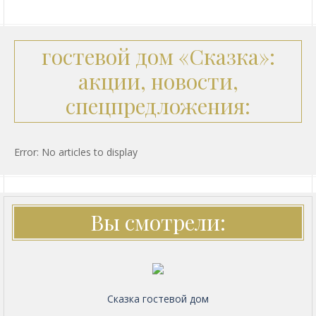
гостевой дом «Сказка»:
акции, новости,
спецпредложения:
Error: No articles to display
Вы смотрели:
Сказка гостевой дом