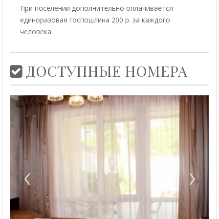
При поселении дополнительно оплачивается
единоразовая госпошлина 200 р. за каждого
человека.
ДОСТУПНЫЕ НОМЕРА
‹
›