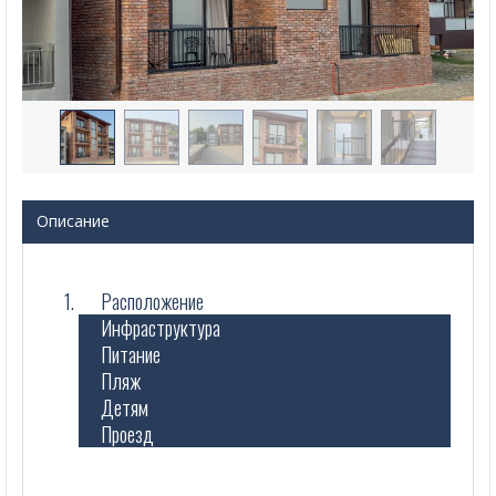
Описание
Расположение
Инфраструктура
Питание
Пляж
Детям
Проезд