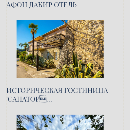
АФОН ДАКИР ОТЕЛЬ
ИСТОРИЧЕСКАЯ ГОСТИНИЦА
'САНАТОР…