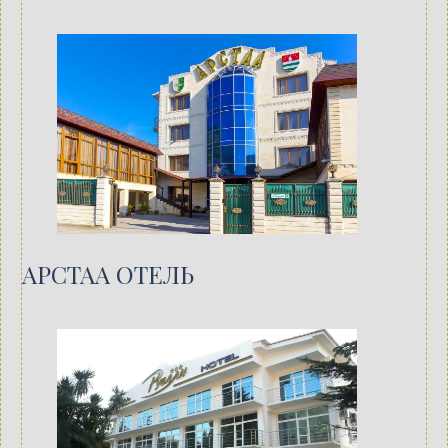
АРСТАА ОТЕЛЬ