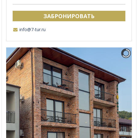
ЗАБРОНИРОВАТЬ
info@7-tur.ru