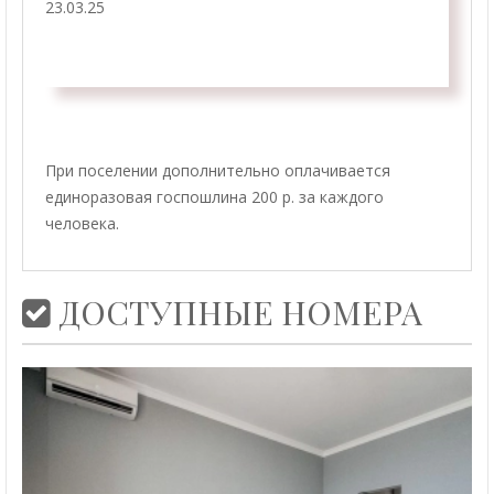
23.03.25
При поселении дополнительно оплачивается
единоразовая госпошлина 200 р. за каждого
человека.
ДОСТУПНЫЕ НОМЕРА