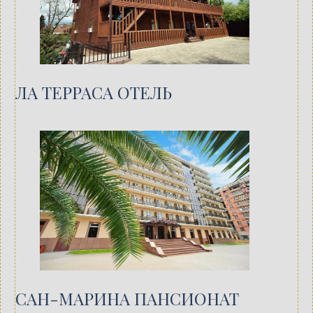
ЛА ТЕРРАСА ОТЕЛЬ
САН-МАРИНА ПАНСИОНАТ