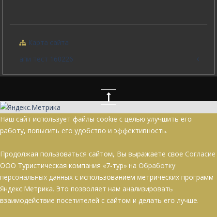
Карта сайта
апи тест 160226
Наш сайт использует файлы cookie с целью улучшить его
работу, повысить его удобство и эффективность.
Продолжая пользоваться сайтом, Вы выражаете свое
Согласие
ООО Туристическая компания «7-тур» на
Обработку
персональных данных
с использованием метрических программ
Яндекс.Метрика. Это позволяет нам анализировать
взаимодействие посетителей с сайтом и делать его лучше.