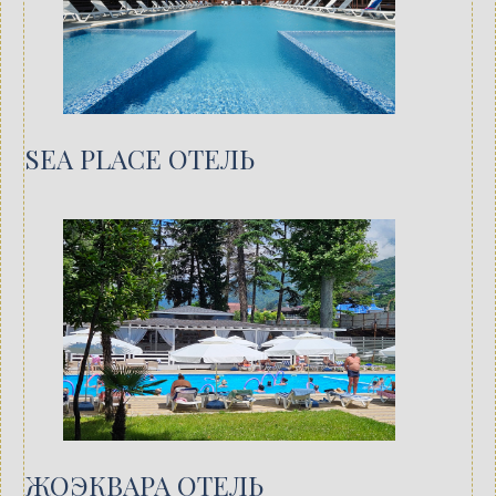
SEA PLACE ОТЕЛЬ
ЖОЭКВАРА ОТЕЛЬ