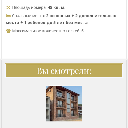
Площадь номера:
45 кв. м.
Спальные места:
2 основных + 2 дополнительных
места + 1 ребенок до 5 лет без места
Максимальное количество гостей:
5
Вы смотрели: