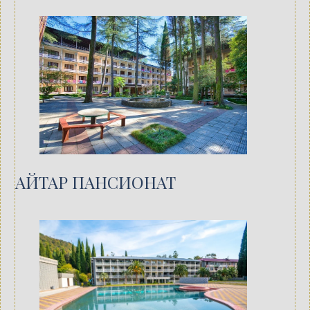
АЙТАР ПАНСИОНАТ