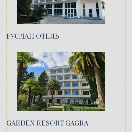
РУСЛАН ОТЕЛЬ
GARDEN RESORT GAGRA