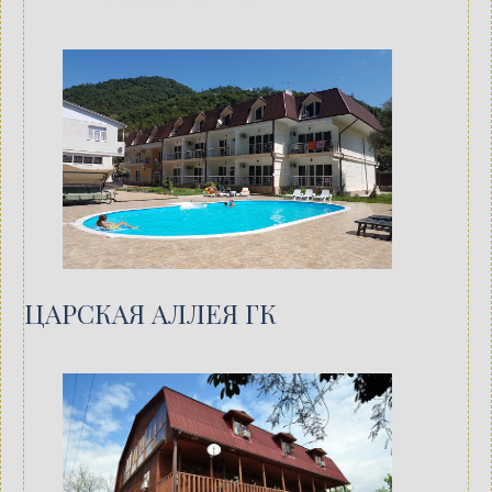
ЦАРСКАЯ АЛЛЕЯ ГК