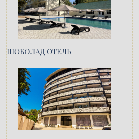
ШОКОЛАД ОТЕЛЬ