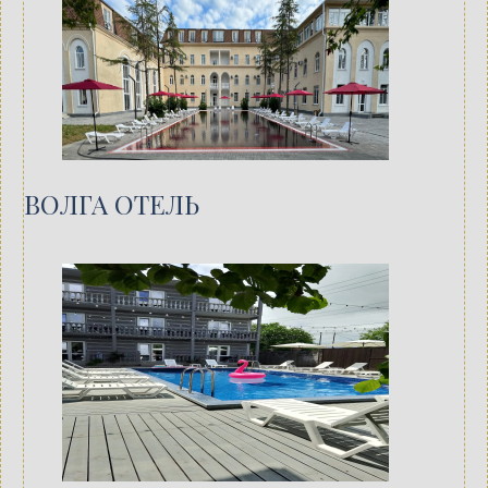
ВОЛГА ОТЕЛЬ