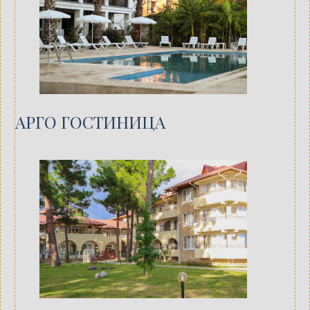
АРГО ГОСТИНИЦА