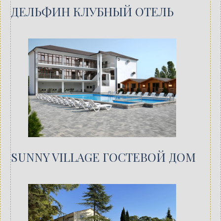
ДЕЛЬФИН КЛУБНЫЙ ОТЕЛЬ
SUNNY VILLAGE ГОСТЕВОЙ ДОМ