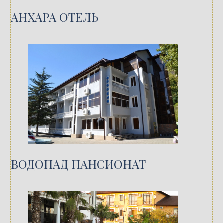
АНХАРА ОТЕЛЬ
ВОДОПАД ПАНСИОНАТ