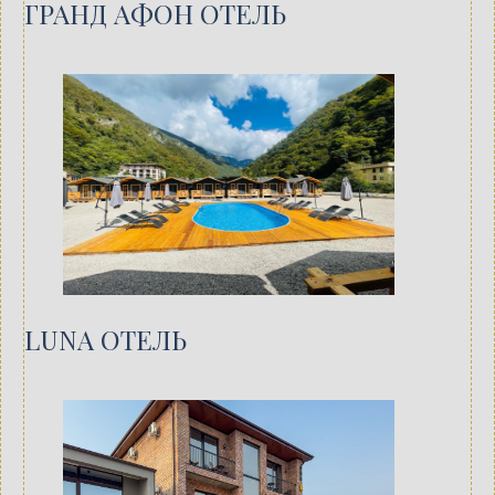
ГРАНД АФОН ОТЕЛЬ
LUNA ОТЕЛЬ