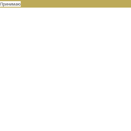
Принимаю