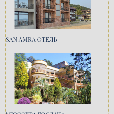
SAN AMRA ОТЕЛЬ