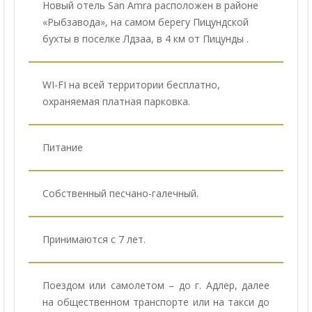
Новый отель San Amra расположен в районе
«Рыбзавода», на самом берегу Пицундской
бухты в поселке Лдзаа, в 4 км от Пицунды .
WI-FI на всей территории бесплатно,
охраняемая платная парковка.
Питание
Собственный песчано-галечный.
Принимаются с 7 лет.
Поездом или самолетом – до г. Адлер, далее
на общественном транспорте или на такси до