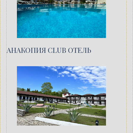
АНАКОПИЯ CLUB ОТЕЛЬ