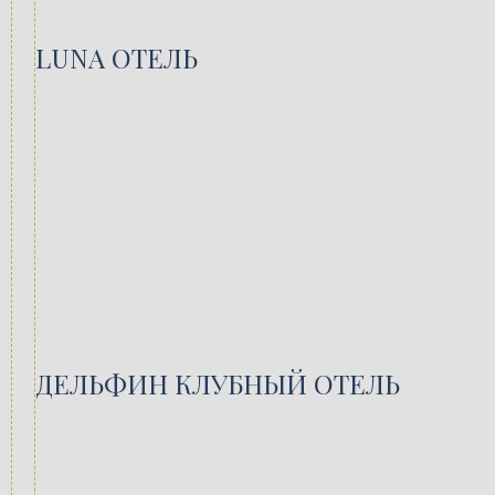
LUNA ОТЕЛЬ
ДЕЛЬФИН КЛУБНЫЙ ОТЕЛЬ