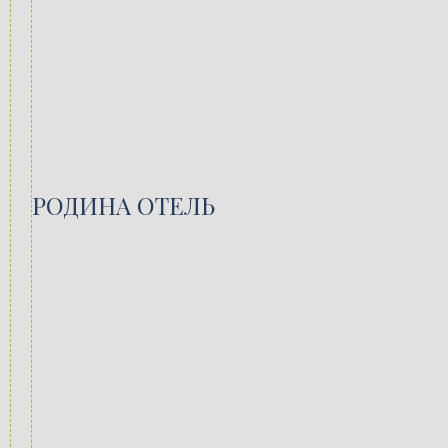
РОДИНА ОТЕЛЬ