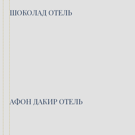
ШОКОЛАД ОТЕЛЬ
АФОН ДАКИР ОТЕЛЬ