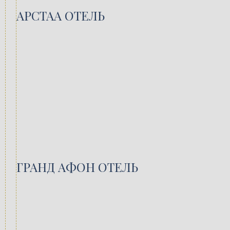
АРСТАА ОТЕЛЬ
ГРАНД АФОН ОТЕЛЬ