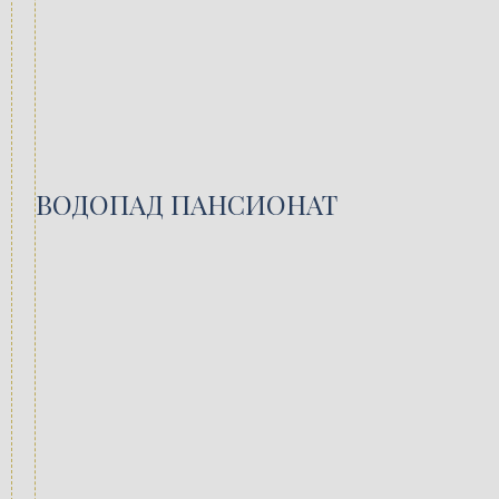
ВОДОПАД ПАНСИОНАТ