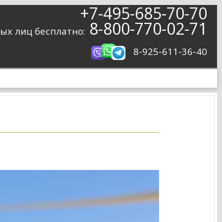
+7-495-685-70-70
8-800-770-02-71
ых лиц бесплатно:
8-925-611-36-40