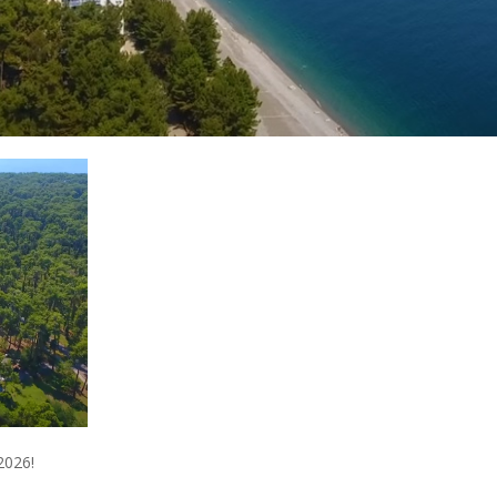
2026!