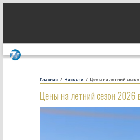
Главная
Новости
Цены на летний сезон 
Цены на летний сезон 2026 