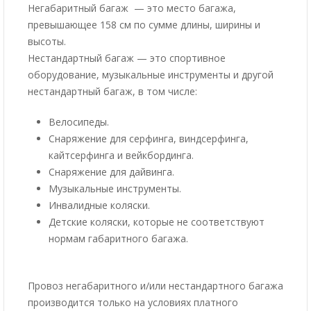
Негабаритный багаж — это место багажа,
превышающее 158 см по сумме длины, ширины и
высоты.
Нестандартный багаж — это спортивное
оборудование, музыкальные инструменты и другой
нестандартный багаж, в том числе:
Велосипеды.
Снаряжение для серфинга, виндсерфинга,
кайтсерфинга и вейкбординга.
Снаряжение для дайвинга.
Музыкальные инструменты.
Инвалидные коляски.
Детские коляски, которые не соответствуют
нормам габаритного багажа.
Провоз негабаритного и/или нестандартного багажа
производится только на условиях платного