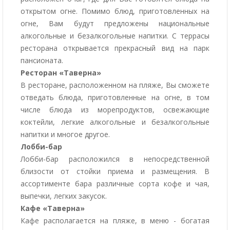
открытом огне. Помимо блюд, приготовленных на
огне, Вам будут предложены национальные
алкогольные и безалкогольные напитки. С террасы
ресторана открывается прекрасный вид на парк
пансионата.
Ресторан «Таверна»
В ресторане, расположенном на пляже, Вы сможете
отведать блюда, приготовленные на огне, в том
числе блюда из морепродуктов, освежающие
коктейли, легкие алкогольные и безалкогольные
напитки и многое другое.
Лобби-бар
Лобби-бар расположился в непосредственной
близости от стойки приема и размещения. В
ассортименте бара различные сорта кофе и чая,
выпечки, легких закусок.
Кафе «Таверна»
Кафе располагается на пляже, в меню - богатая