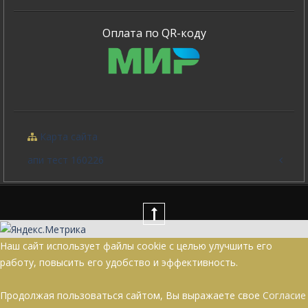
Оплата по QR-коду
Карта сайта
апи тест 160226
Наш сайт использует файлы cookie с целью улучшить его
работу, повысить его удобство и эффективность.
Продолжая пользоваться сайтом, Вы выражаете свое
Согласие