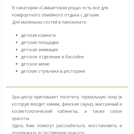
В санатории «Самшитовая роща» есть всё для
комфортного семейного отдыха с детьми.
Для маленьких гостей в пансионате:
детская комната
детские площадки
детская анимация
детское отделение в бассейне
детское меню
детские стульчики в ресторане
Spa-центр приглашает посетить термальную зону (в
которую входит хамам, финская сауна), массажный и
косметологический кабинеты, а также салон
красоты.
Здесь Вам помогут расслабиться, восстановить и
поддержать естественную красоту.