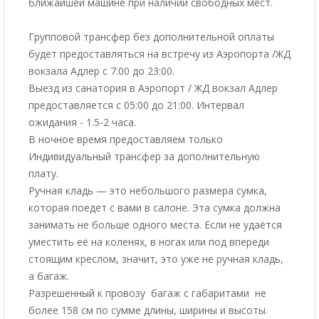
ближайшей машине при наличии свободных мест.
Групповой трансфер без дополнительной оплаты
будет предоставляться на встречу из Аэропорта /ЖД
вокзала Адлер с 7:00 до 23:00.
Выезд из санатория в Аэропорт / ЖД вокзал Адлер
предоставляется с 05:00 до 21:00. Интервал
ожидания - 1.5-2 часа.
В ночное время предоставляем только
Индивидуальный трансфер за дополнительную
плату.
Ручная кладь — это небольшого размера сумка,
которая поедет с вами в салоне. Эта сумка должна
занимать не больше одного места. Если не удаётся
уместить её на коленях, в ногах или под впереди
стоящим креслом, значит, это уже не ручная кладь,
а багаж.
Разрешенный к провозу багаж с габаритами не
более 158 см по сумме длины, ширины и высоты.