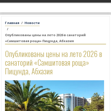
Главная
Новости
Опубликованы цены на лето 2026 в санаторий
«Самшитовая роща» Пицунда, Абхазия
Опубликованы цены на лето 2026 в
санаторий «Самшитовая роща»
Пицунда, Абхазия