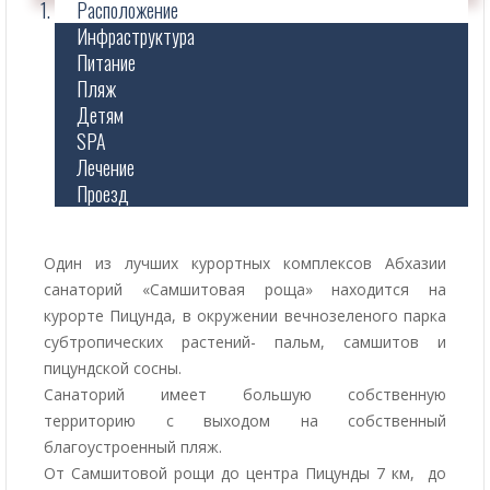
Расположение
Инфраструктура
Питание
Пляж
Детям
SPA
Лечение
Проезд
Один из лучших курортных комплексов Абхазии
санаторий «Самшитовая роща» находится на
курорте Пицунда, в окружении вечнозеленого парка
субтропических растений- пальм, самшитов и
пицундской сосны.
Санаторий имеет большую собственную
территорию с выходом на собственный
благоустроенный пляж.
От Самшитовой рощи до центра Пицунды 7 км, до