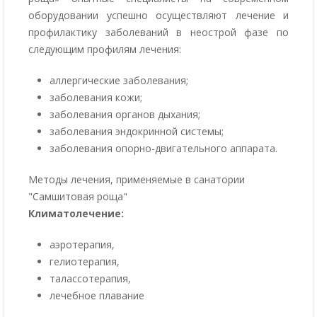
оборудовании успешно осуществляют лечение и
профилактику заболеваний в неострой фазе по
следующим профилям лечения:
аллергические заболевания;
заболевания кожи;
заболевания органов дыхания;
заболевания эндокринной системы;
заболевания опорно-двигательного аппарата.
Методы лечения, применяемые в санатории
"Самшитовая роща"
Климатолечение:
аэротерапия,
гелиотерапия,
талассотерапия,
лечебное плавание