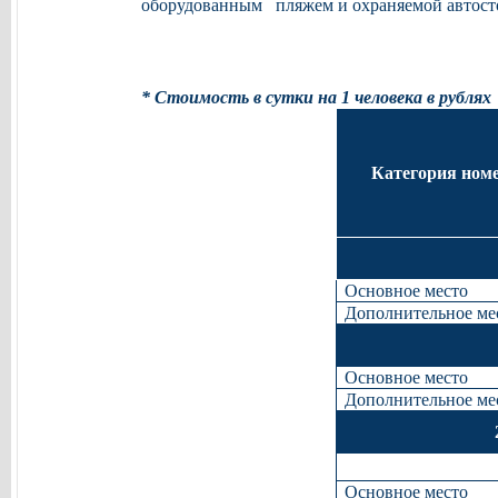
оборудованным пляжем и охраняемой автостоя
* Стоимость в сутки на 1 человека в рублях
Категория ном
Основное место
Дополнительное ме
Основное место
Дополнительное ме
Основное место