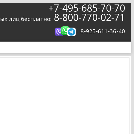
+7-495-685-70-70
8-800-770-02-71
ых лиц бесплатно:
8-925-611-36-40