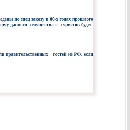
ведены по сцец заказу в 80-х годах прошлого
порчу данного имущества с туристов будет
или правительственных гостей из РФ, если