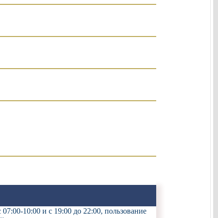
7:00-10:00 и с 19:00 до 22:00, пользование