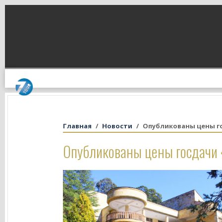
Главная
Новости
Опубликованы цены го
Опубликованы цены госдачи