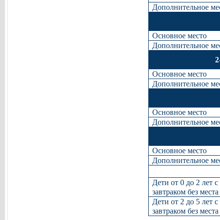
Дополнительное ме
Основное место
Дополнительное ме
2
Основное место
Дополнительное ме
Основное место
Дополнительное ме
Основное место
Дополнительное ме
Дети от 0 до 2 лет с
завтраком без места
Дети от 2 до 5 лет с
завтраком без места