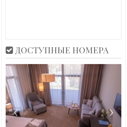
ДОСТУПНЫЕ НОМЕРА
‹
›