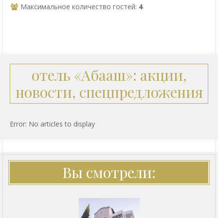
Максимальное количество гостей:
4
отель «Абааш»: акции,
новости, спецпредложения
Error: No articles to display
Вы смотрели: