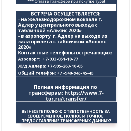
*** Оплата трансфера при покупке тура!
ВСТРЕЧА ОСУЩЕСТВЛЯЕТСЯ: 
- на железнодорожном вокзале г. 
Адлер у центрального выхода с 
табличкой «Альянс 2020»
- в аэропорту  г. Адлер на выходе из 
зала прилета с табличкой «Альянс 
2020»
Контактные телефоны встречающих:
Аэропорт: +7-933-051-18-77
Ж/д Адлера: +7-995-263-10-05
Общий телефон: +7 -940-945-45-45
Полная информация по 
трансферам: 
https://www.7-
tur.ru/transfer/
ВЫ НЕСЕТЕ ПОЛНУЮ ОТВЕТСТВЕННОСТЬ ЗА 
СВОЕВРЕМЕННОЕ, ПОЛНОЕ И ТОЧНОЕ  
ПРЕДОСТАВЛЕНИЕ ТРАНСФЕРНЫХ ДАННЫХ!