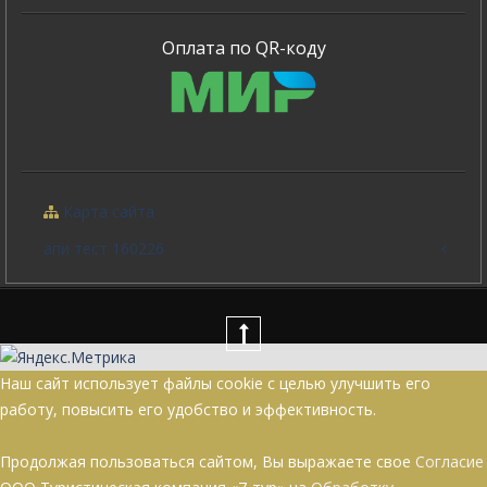
Оплата по QR-коду
Карта сайта
апи тест 160226
Наш сайт использует файлы cookie с целью улучшить его
работу, повысить его удобство и эффективность.
Продолжая пользоваться сайтом, Вы выражаете свое
Согласие