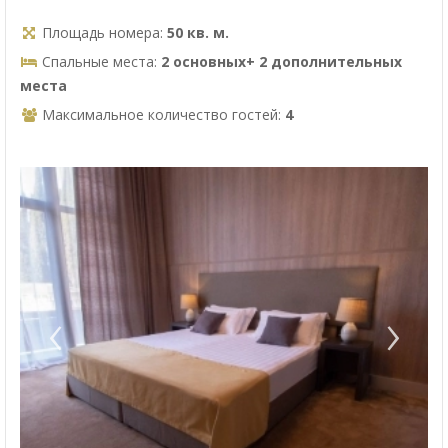
Площадь номера:
50 кв. м.
Спальные места:
2 основных+ 2 дополнительных
места
Максимальное количество гостей:
4
‹
›