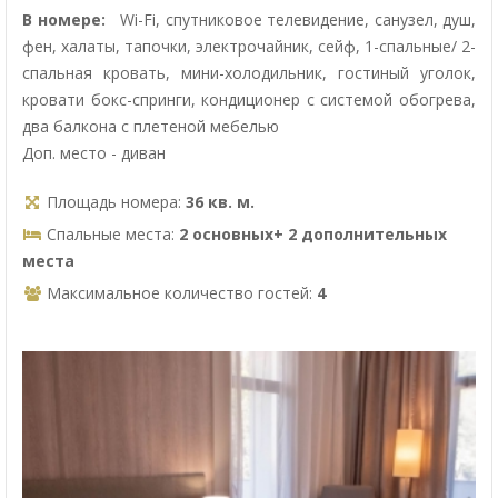
В номере:
Wi-Fi, спутниковое телевидение, санузел, душ,
фен, халаты, тапочки, электрочайник, сейф, 1-спальные/ 2-
спальная кровать, мини-холодильник, гостиный уголок,
кровати бокс-спринги, кондиционер с системой обогрева,
два балкона с плетеной мебелью
Доп. место - диван
Площадь номера:
36 кв. м.
Спальные места:
2 основных+ 2 дополнительных
места
Максимальное количество гостей:
4