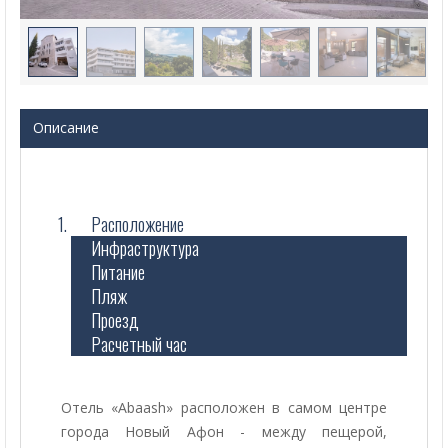
Описание
Расположение
Инфраструктура
Питание
Пляж
Проезд
Расчетный час
Отель «Abaash» расположен в самом центре
города Новый Афон - между пещерой,