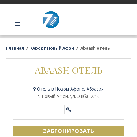
Главная
Курорт Новый Афон
Abaash отель
ABAASH ОТЕЛЬ
Отель в Новом Афоне, Абхазия
г. Новый Афон, ул. Эшба, 2/10
ЗАБРОНИРОВАТЬ