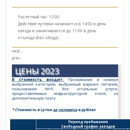
Расчетный час: 12:00.
Действие путевки начинается в 14:00 в день
заезда и заканчивается до 11:00 в день
отъезда (без обеда)
next
prev
ЦЕНЫ 2023
В стоимость входит:
 Проживание в номере 
выбранной категории, выбранный вариант питания, 
пользование Wi-Fi. Все остальные услуги, 
предоставляемые инфраструктурой отеля, за 
дополнительную плату.
* Стоимость в сутки 
за человека
 в рублях
Период пребывания
Свободный график заездов