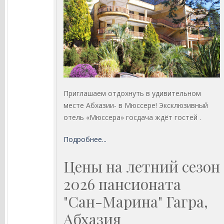
Приглашаем отдохнуть в удивительном
месте Абхазии- в Мюссере! Эксклюзивный
отель «Мюссера» госдача ждёт гостей .
Подробнее...
Цены на летний сезон
2026 пансионата
"Сан-Марина" Гагра,
Абхазия