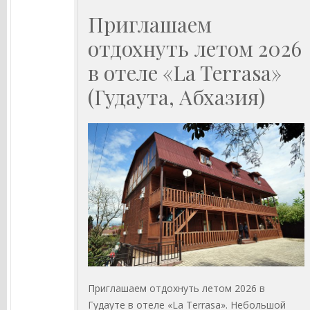
Приглашаем
отдохнуть летом 2026
в отеле «La Terrasa»
(Гудаута, Абхазия)
Приглашаем отдохнуть летом 2026 в
Гудауте в отеле «La Terrasa». Небольшой