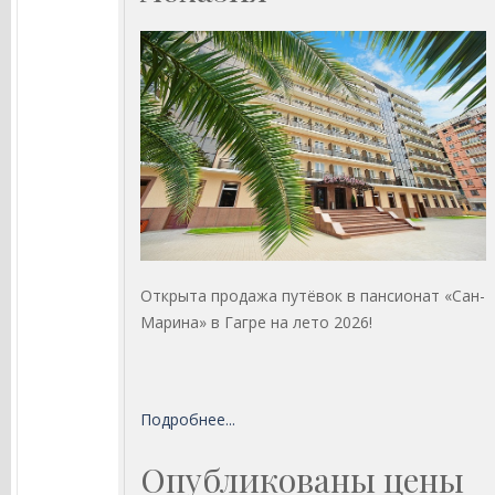
Открыта продажа путёвок в пансионат «Сан-
Марина» в Гагре на лето 2026!
Подробнее...
Опубликованы цены