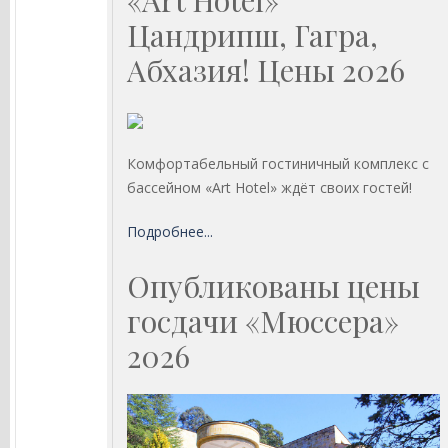
«Art Hotel»
Цандрипш, Гагра,
Абхазия! Цены 2026
Комфортабельный гостиничный комплекс с
бассейном «Art Hotel» ждёт своих гостей!
Подробнее...
Опубликованы цены
госдачи «Мюссера»
2026