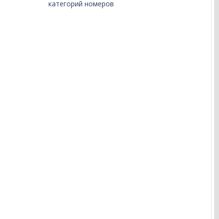
категорий номеров