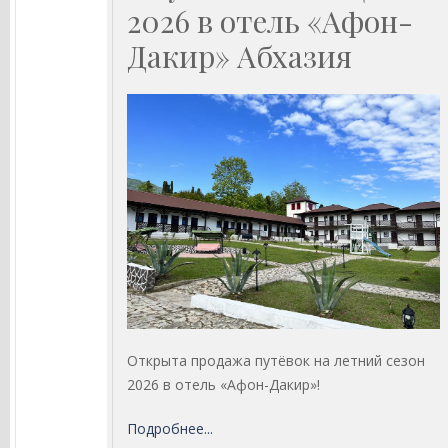
2026 в отель «Афон-
Дакир» Абхазия
Открыта продажа путёвок на летний сезон
2026 в отель «Афон-Дакир»!
Подробнее...