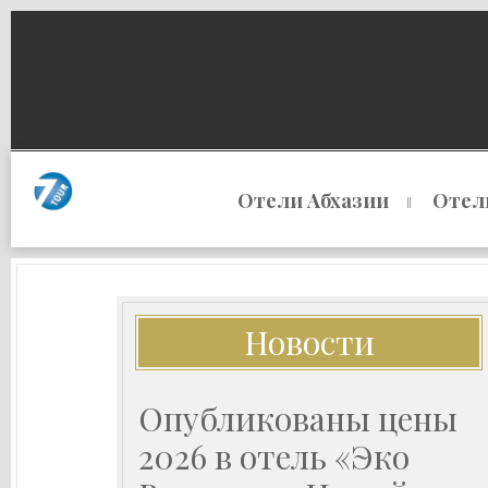
Отели Абхазии
Отел
Новости
Опубликованы цены
2026 в отель «Эко