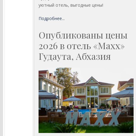
уютный отель, выгодные цены!
Подробнее...
Опубликованы цены
2026 в отель «Maxx»
Гудаута, Абхазия