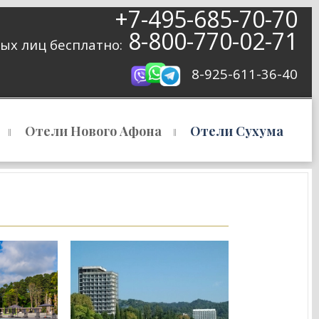
+7-495-685-70-70
8-800-770-02-71
ых лиц бесплатно:
8-925-611-36-40
Отели Нового Афона
Отели Сухума